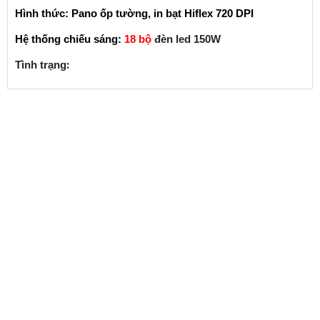
Hình thức: Pano ốp tường, in bạt Hiflex 720 DPI
Hệ thống chiếu sáng:
18 bộ
đèn led 150W
:
Tình trạng