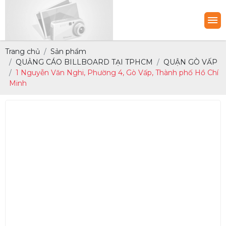
Trang chủ
Sản phẩm
QUẢNG CÁO BILLBOARD TẠI TPHCM
QUẬN GÒ VẤP
1 Nguyễn Văn Nghi, Phường 4, Gò Vấp, Thành phố Hồ Chí
Minh