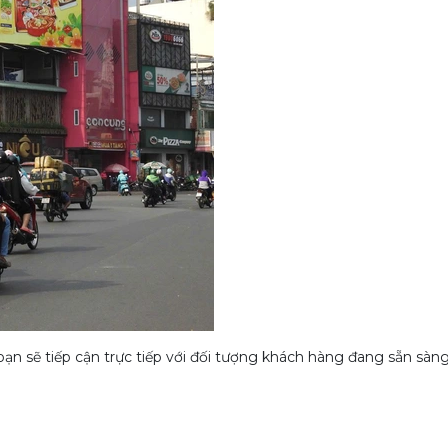
n sẽ tiếp cận trực tiếp với đối tượng khách hàng đang sẵn sàng