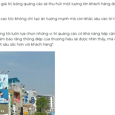
ặc giải trí, bảng quảng cáo sẽ thu hút một lượng lớn khách hàng đ
ng cao tốc không chỉ tạo ấn tượng mạnh mà còn khắc sâu vào trí 
tôi luôn lựa chọn những vị trí quảng cáo có khả năng tiếp cận
đảm bảo rằng thông điệp của thương hiệu sẽ được nhìn thấy, mà
t sâu sắc hơn với khách hàng".